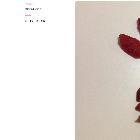
Autor:
REDAKCE
4. 12. 2016